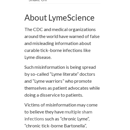
About LymeScience
The CDC and medical organizations
around the world have warned of false
and misleading information about
curable tick-borne infections like
Lyme disease.
Such misinformation is being spread
by so-called “Lyme literate” doctors
and “Lyme warriors” who promote
themselves as patient advocates while
doing a disservice to patients.
Victims of misinformation may come
to believe they have
multiple sham
infections
such as “chronic Lyme”,
“chronic tick-borne Bartonella”,